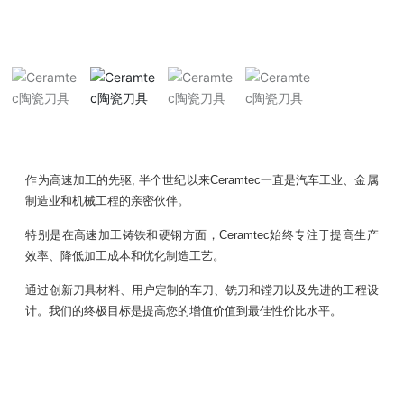
作为高速加工的先驱, 半个世纪以来Ceramtec一直是汽车工业、金属
制造业和机械工程的亲密伙伴。
特别是在高速加工铸铁和硬钢方面，Ceramtec始终专注于提高生产
效率、降低加工成本和优化制造工艺。
通过创新刀具材料、用户定制的车刀、铣刀和镗刀以及先进的工程设
计。我们的终极目标是提高您的增值价值到最佳性价比水平。