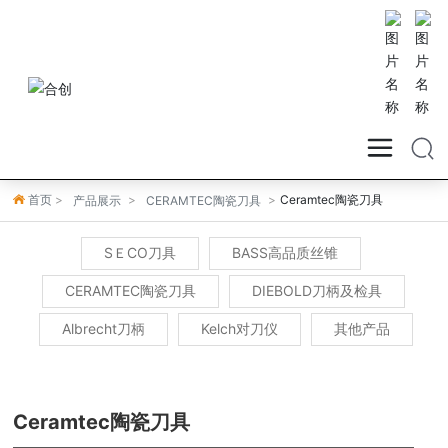
首页
Ceramtec陶瓷刀具
产品展示
CERAMTEC陶瓷刀具
SＥCO刀具
BASS高品质丝锥
CERAMTEC陶瓷刀具
DIEBOLD刀柄及检具
Albrecht刀柄
Kelch对刀仪
其他产品
Ceramtec陶瓷刀具