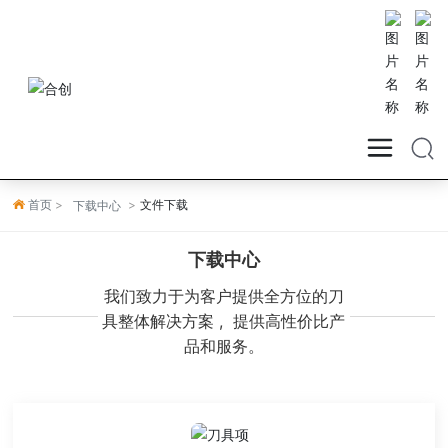
首页
文件下载
下载中心
下载中心
我们致力于为客户提供全方位的刀
具整体解决方案 , 提供高性价比产
品和服务。