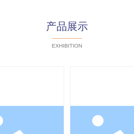
产品展示
EXHIBITION