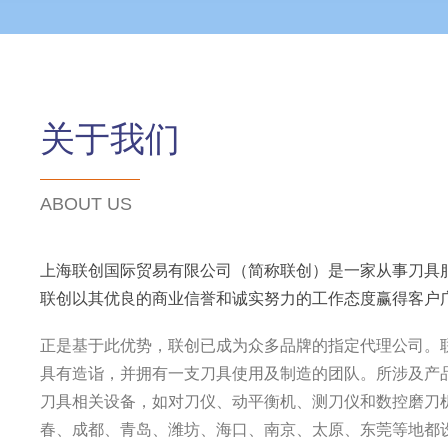
关于我们
ABOUT US
上海联创国际贸易有限公司（简称联创）是一家从事刀具
联创以其优良的商业信誉和诚实努力的工作态度赢得客户
正是基于此优势，联创已成为众多品牌的指定代理公司。
具有造诣，并拥有一支刀具使用及制造的团队。所涉及产
刀具相关设备，如对刀仪、动平衡机、测刀仪和数控磨刀
春、成都、青岛、潍坊、海口、南京、太原、东莞等地都