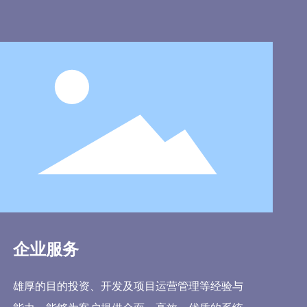
企业服务
雄厚的目的投资、开发及项目运营管理等经验与