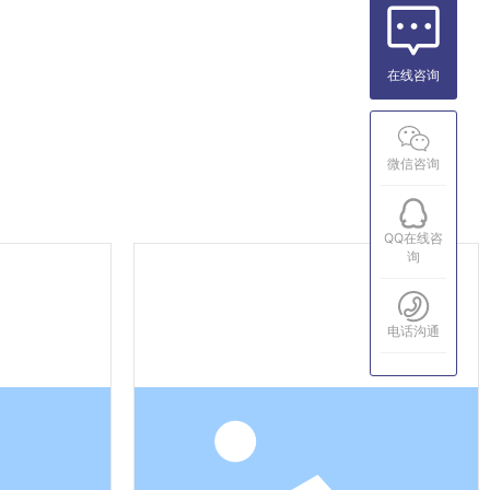
在线咨询
微信咨询
QQ在线咨
询
电话沟通