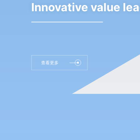
Innovative value lea
查看更多