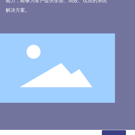
能力，能够为客户提供全面、高效、优质的系统
解决方案。