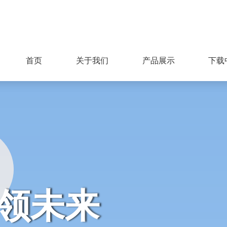
首页
关于我们
产品展示
下载
领未来