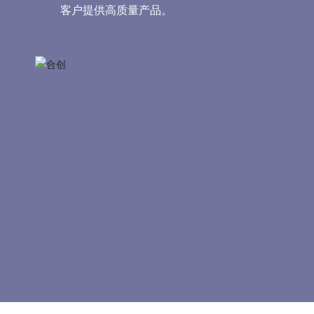
客户提供高质量产品。