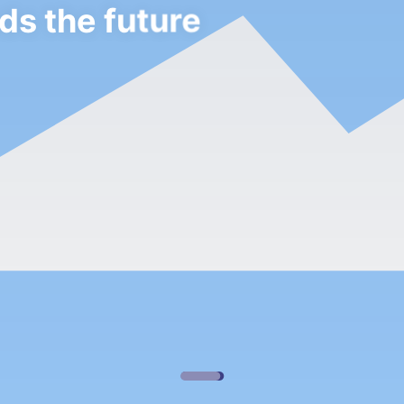
ds the future