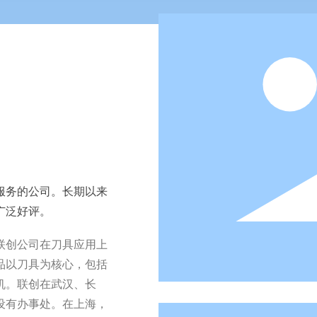
服务的公司。长期以来
广泛好评。
联创公司在刀具应用上
品以刀具为核心，包括
机。联创在武汉、长
设有办事处。在上海，