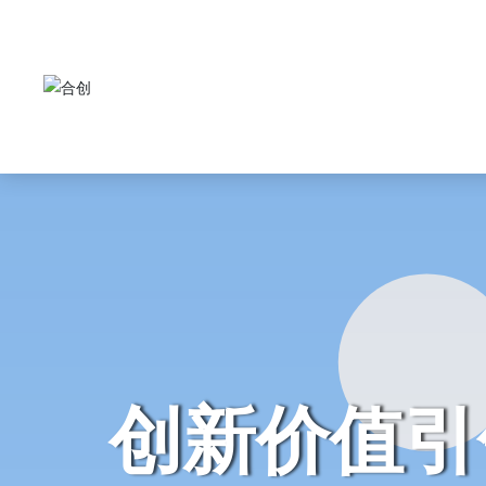
创新价值引