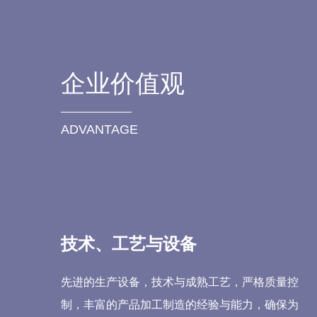
企业价值观
ADVANTAGE
技术、工艺与设备
先进的生产设备，技术与成熟工艺，严格质量控
制，丰富的产品加工制造的经验与能力，确保为