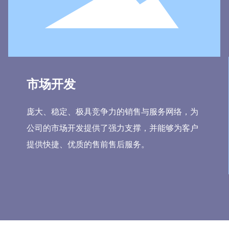
市场开发
庞大、稳定、极具竞争力的销售与服务网络，为
公司的市场开发提供了强力支撑，并能够为客户
提供快捷、优质的售前售后服务。