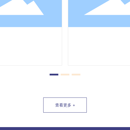
查看更多 +