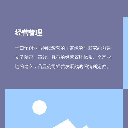
经营管理
十四年创业与持续经营的丰富经验与驾驭能力建
立了稳定、高效、规范的经营管理体系。全产业
链的建立，凸显公司经营发展战略的清晰定位。