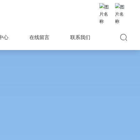
中心
在线留言
联系我们