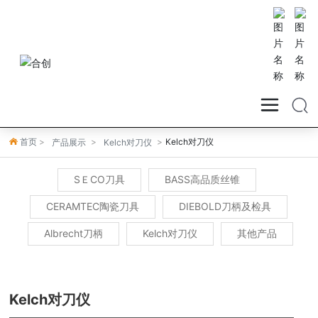
首页
Kelch对刀仪
产品展示
Kelch对刀仪
SＥCO刀具
BASS高品质丝锥
CERAMTEC陶瓷刀具
DIEBOLD刀柄及检具
Albrecht刀柄
Kelch对刀仪
其他产品
Kelch对刀仪