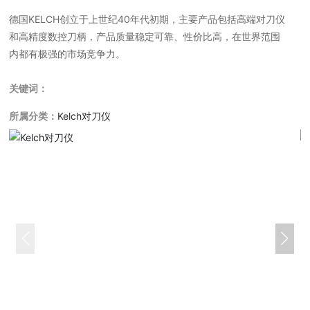
德国KELCH创立于上世纪40年代初期，主要产品包括高端对刀仪
和高精度数控刀柄，产品质量稳定可靠、性价比高，在世界范围
内都有极强的市场竞争力。
关键词：
所属分类：
Kelch对刀仪