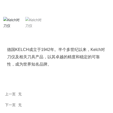
德国KELCH成立于1942年。半个多世纪以来，Kelch对
刀仪及相关刀具产品，以其卓越的精度和稳定的可靠
性，成为世界知名品牌。
上一页
无
下一页
无